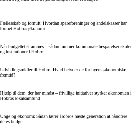
Fællesskab og fornuft: Hvordan spareforeninger og andelskasser har
formet Hobros økonomi
Når budgettet strammes – sådan rammer kommunale besparelser skoler
og institutioner i Hobro
Udviklingsmidler til Hobro: Hvad betyder de for byens økonomiske
fremtid?
Hjælp til dem, der har mindst – frivillige initiativer styrker økonomien i
Hobros lokalsamfund
Unge og økonomi: Sådan lærer Hobros næste generation at håndtere
deres budget