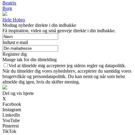
Beatrix
Borg
Hele Hobro
Modtag nyheder direkte i din indbakke
Få inspiration, viden og små genveje direkte i din indbakke.
Indtast e-mail
Registrer dig
Mange tak for din tilmelding
Ved at tilmelde mig accepterer jeg sidens regler og datapolitik.
Når du tilmelder dig vores nyhedsbrev, accepterer du samtidig vores
brugervilkår og persondatapolitik. Du kan nemt og når som helst
afmelde dig igen, hvis du skifter mening.
Del og vis hjerte
X
Facebook
Instagram
LinkedIn
YouTube
Pinterest
TikTok