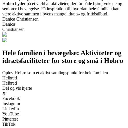
Hobro byder på et væld af aktiviteter, der får både børn, voksne og
seniorer i bevægelse. Få inspiration til, hvordan hele familien kan
være aktive sammen i byens mange idræts- og fritidstilbud.
Danica Christiansen
Danica
Christiansen
Hele familien i bevægelse: Aktiviteter og
idrætsfaciliteter for store og små i Hobro
Oplev Hobro som et aktivt samlingspunkt for hele familien
Helbred
Helbred
Del og vis hjerte
X
Facebook
Instagram
LinkedIn
YouTube
Pinterest
TikTok